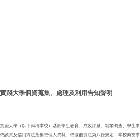
實踐大學個資蒐集、處理及利用告知聲明
實踐大學（以下簡稱本校）基於學生教育、成效評量、就業調查、學生事
依誠實及信用方法蒐集您個人資料。依據個資法第八條規定，本校向當事