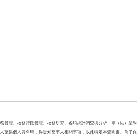
務管理、校務行政管理、校務研究、各項統計調查與分析、畢（結）業學
人蒐集個人資料時，得告知當事人相關事項，以此特定本聲明書。為了保