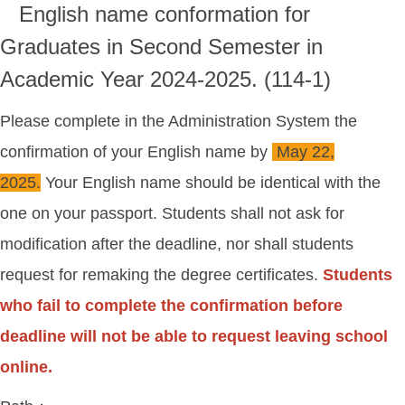
English name conformation for
Graduates in Second Semester in
Academic Year 2024-2025. (114-1)
Please complete in the Administration System the
confirmation of your English name by
May 22,
2025.
Your English name should be identical with the
one on your passport. Students shall not ask for
modification after the deadline, nor shall students
request for remaking the degree certificates.
Students
who fail to complete the confirmation before
deadline will not be able to request leaving school
online.