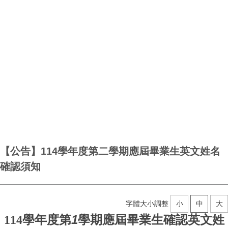
【公告】114學年度第二學期應屆畢業生英文姓名
確認須知
字體大小調整
小
中
大
學年度第
1
學期應屆畢業生確認英文姓
114