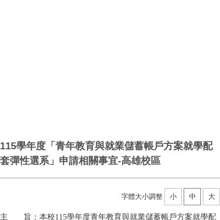
115學年度「青年教育與就業儲蓄帳戶方案就學配
套彈性選系」申請相關事宜-高雄校區
字體大小調整
小
中
大
主 旨：本校115學年度青年教育與就業儲蓄帳戶方案就學配