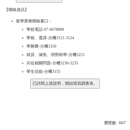
【聯絡資訊】
復學業務聯絡窗口：
學校電話-07-6678888
學籍、選課-分機3121-3124
學雜費-分機3350
就貸、減免、弱勢助學-分機3221
兵役相關問題
-分機3230-3235
學生信箱-分機3155
瀏覽數:
567