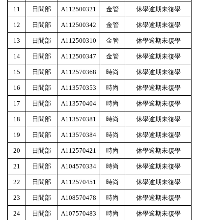
11
日間部
A112500321
金管
休學逾期未復學
12
日間部
A112500342
金管
休學逾期未復學
13
日間部
A112500310
金管
休學逾期未復學
14
日間部
A112500347
金管
休學逾期未復學
15
日間部
A112570368
時尚
休學逾期未復學
16
日間部
A113570353
時尚
休學逾期未復學
17
日間部
A113570404
時尚
休學逾期未復學
18
日間部
A113570381
時尚
休學逾期未復學
19
日間部
A113570384
時尚
休學逾期未復學
20
日間部
A112570421
時尚
休學逾期未復學
21
日間部
A104570334
時尚
休學逾期未復學
22
日間部
A112570451
時尚
休學逾期未復學
23
日間部
A108570478
時尚
休學逾期未復學
24
日間部
A107570483
時尚
休學逾期未復學