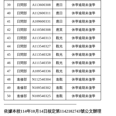
39
日間部
A113600308
應日
休學逾期未復學
40
日間部
A112600311
應日
休學逾期未復學
41
日間部
A109600331
應日
休學逾期未復學
42
日間部
A110580308
應英
休學逾期未復學
43
日間部
A113540313
觀光
休學逾期未復學
44
日間部
A113540327
觀光
休學逾期未復學
45
日間部
A113540328
觀光
休學逾期未復學
46
日間部
A111540359
觀光
休學逾期未復學
47
日間部
A109540336
觀光
休學逾期未復學
48
進修部
N112540304
進觀
休學逾期未復學
49
進修部
N109540302
進觀
休學逾期未復學
50
進修部
N109540325
進觀
休學逾期未復學
--------------------------------------------------------
依據本校114年10月14日核定第1142102743號公文辦理