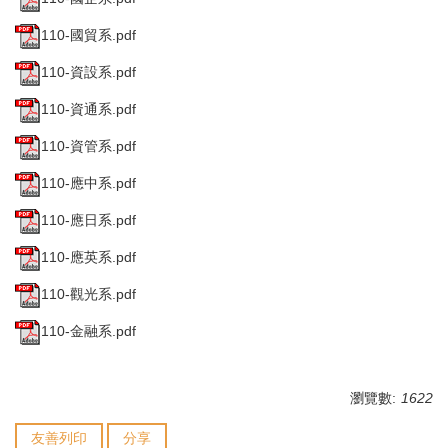
110-國貿系.pdf
110-資設系.pdf
110-資通系.pdf
110-資管系.pdf
110-應中系.pdf
110-應日系.pdf
110-應英系.pdf
110-觀光系.pdf
110-金融系.pdf
瀏覽數:
1622
友善列印
分享