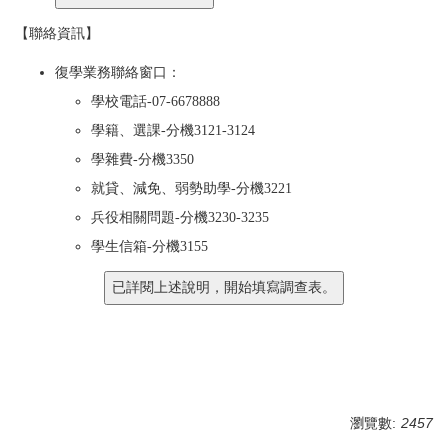
【聯絡資訊】
復學業務聯絡窗口：
學校電話-07-6678888
學籍、選課-分機3121-3124
學雜費-分機3350
就貸、減免、弱勢助學-分機3221
兵役相關問題
-分機3230-3235
學生信箱-分機3155
瀏覽數:
2457