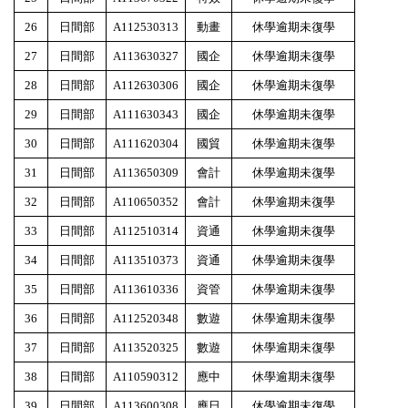
26
日間部
A112530313
動畫
休學逾期未復學
27
日間部
A113630327
國企
休學逾期未復學
28
日間部
A112630306
國企
休學逾期未復學
29
日間部
A111630343
國企
休學逾期未復學
30
日間部
A111620304
國貿
休學逾期未復學
31
日間部
A113650309
會計
休學逾期未復學
32
日間部
A110650352
會計
休學逾期未復學
33
日間部
A112510314
資通
休學逾期未復學
34
日間部
A113510373
資通
休學逾期未復學
35
日間部
A113610336
資管
休學逾期未復學
36
日間部
A112520348
數遊
休學逾期未復學
37
日間部
A113520325
數遊
休學逾期未復學
38
日間部
A110590312
應中
休學逾期未復學
39
日間部
A113600308
應日
休學逾期未復學