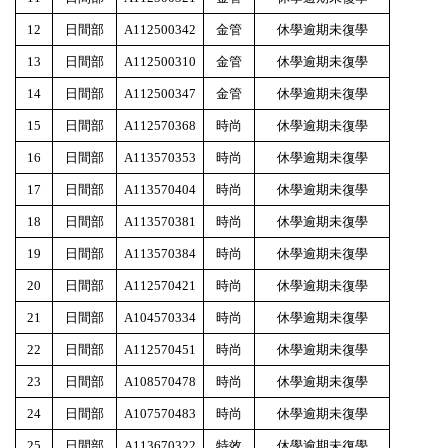
12
日間部
A112500342
金管
休學逾期未復學
13
日間部
A112500310
金管
休學逾期未復學
14
日間部
A112500347
金管
休學逾期未復學
15
日間部
A112570368
時尚
休學逾期未復學
16
日間部
A113570353
時尚
休學逾期未復學
17
日間部
A113570404
時尚
休學逾期未復學
18
日間部
A113570381
時尚
休學逾期未復學
19
日間部
A113570384
時尚
休學逾期未復學
20
日間部
A112570421
時尚
休學逾期未復學
21
日間部
A104570334
時尚
休學逾期未復學
22
日間部
A112570451
時尚
休學逾期未復學
23
日間部
A108570478
時尚
休學逾期未復學
24
日間部
A107570483
時尚
休學逾期未復學
25
日間部
A113670322
特效
休學逾期未復學