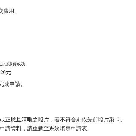
交費用。
是否繳費成功
20元
完成申請。
或正臉且清晰之照片，若不符合則依先前照片製卡。
申請資料，請重新至系統填寫申請表。