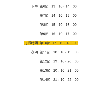
下午 第6節 13：10 - 14：00
第7節 14：10 - 15：00
第8節 15：10 - 16：00
第9節 16：10 - 17：00
打掃時間 第10節 17：10 - 18：00
夜間 第11節 18：10 - 19：00
第12節 19：10 - 20：00
第13節 20：10 - 21：00
第14節 21：10 - 22：00