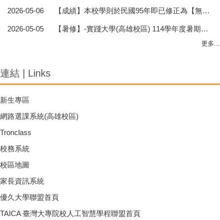
2026-05-06
【成績】本校學則於民國95年即已修正為【無扣考】
2026-05-05
【暑修】-實踐大學(高雄校區) 114學年度暑期班(暑修)公告
更多...
連結 | Links
新生專區
網路選課系統(高雄校區)
Tronclass
校務系統
校區地圖
家長資訊系統
優久大學聯盟首頁
TAICA 臺灣大專院校人工智慧學程聯盟首頁