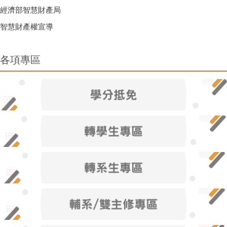
經濟部智慧財產局
智慧財產權宣導
各項專區