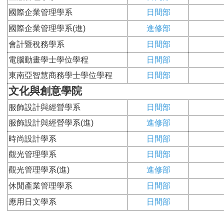
國際企業管理學系
日間部
國際企業管理學系(進)
進修部
會計暨稅務學系
日間部
電腦動畫學士學位學程
日間部
東南亞智慧商務學士學位學程
日間部
文化與創意學院
服飾設計與經營學系
日間部
服飾設計與經營學系
(進)
進修部
時尚設計學系
日間部
觀光管理學系
日間部
觀光管理學系
(進)
進修部
休閒產業管理學系
日間部
應用日文學系
日間部